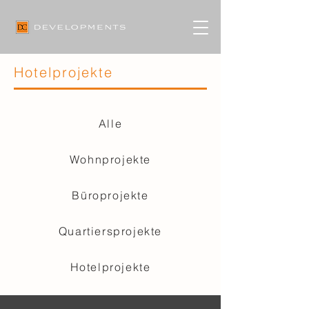
Hotelprojekte
Alle
Wohnprojekte
Büroprojekte
Quartiersprojekte
Hotelprojekte