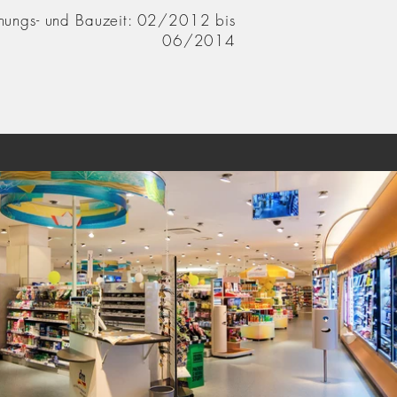
nungs- und Bauzeit: 02/2012 bis
06/2014