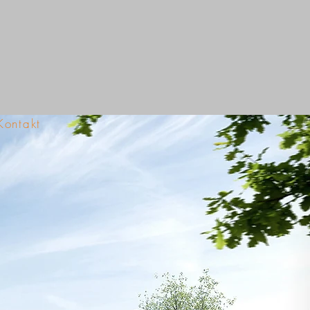
Kontakt