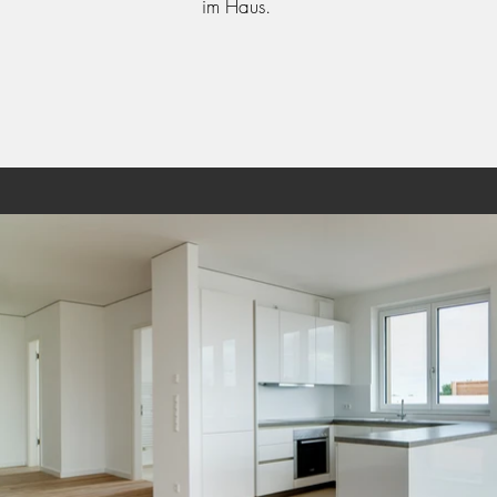
im Haus.