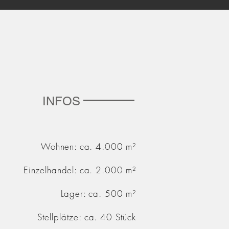
INFOS
Wohnen: ca. 4.000 m²
Einzelhandel: ca. 2.000 m²
Lager: ca. 500 m²
Stellplätze: ca. 40 Stück