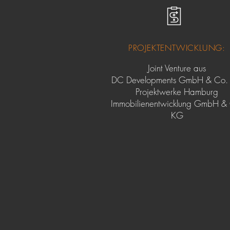
PROJEKTENTWICKLUNG:
Joint Venture aus
DC Developments GmbH & Co.
Projektwerke Hamburg
Immobilienentwicklung GmbH &
KG