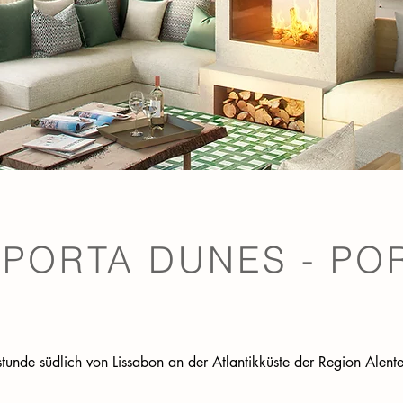
PORTA DUNES - PO
stunde südlich von Lissabon an der Atlantikküste der Region Alente