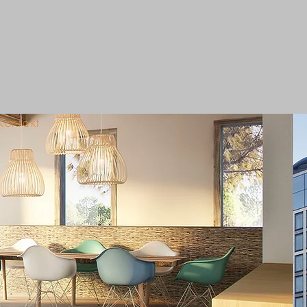
Kontakt