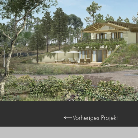
Vorheriges Projekt