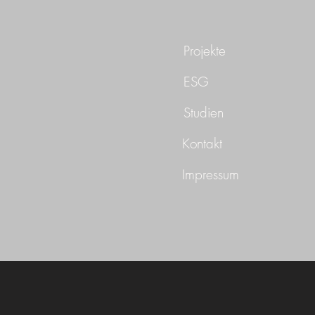
Projekte
ESG
Studien
Kontakt
Impressum