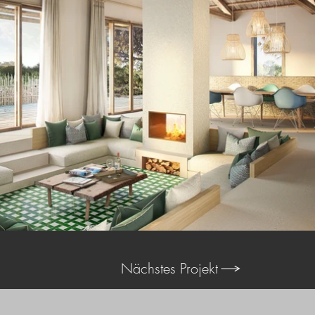
Nächstes Projekt