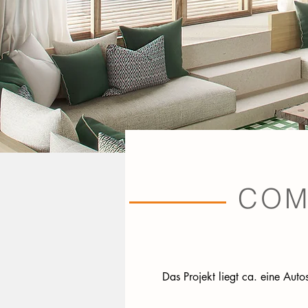
COM
Das Projekt liegt ca. eine Auto