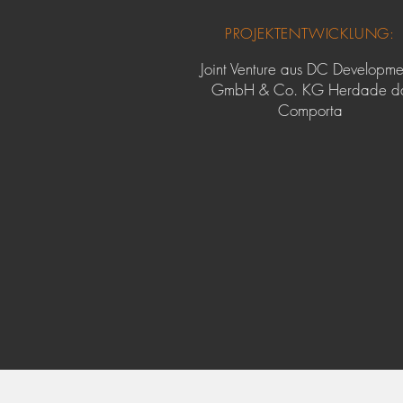
PROJEKTENTWICKLUNG:
Joint Venture aus DC Developme
GmbH & Co. KG Herdade d
Comporta