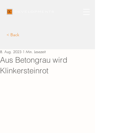
< Back
8. Aug. 2023
1 Min. Lesezeit
Aus Betongrau wird
Klinkersteinrot