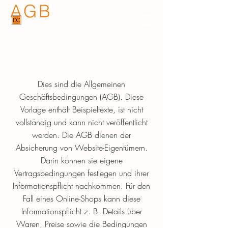
AGB
Dies sind die Allgemeinen
Geschäftsbedingungen (AGB). Diese
Vorlage enthält Beispieltexte, ist nicht
vollständig und kann nicht veröffentlicht
werden. Die AGB dienen der
Absicherung von Website-Eigentümern.
Darin können sie eigene
Vertragsbedingungen festlegen und ihrer
Informationspflicht nachkommen. Für den
Fall eines Online-Shops kann diese
Informationspflicht z. B. Details über
Waren, Preise sowie die Bedingungen